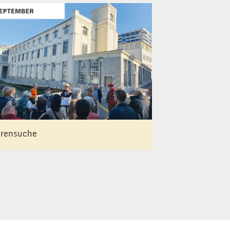
rensuche