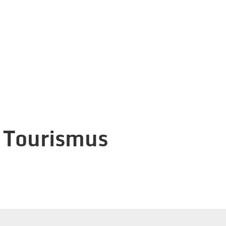
 Tourismus