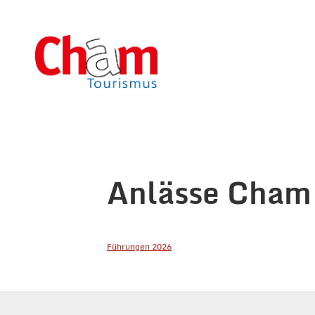
Anlässe Cham
Führungen 2026