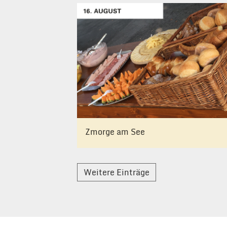
Zmorge am See
Weitere Einträge